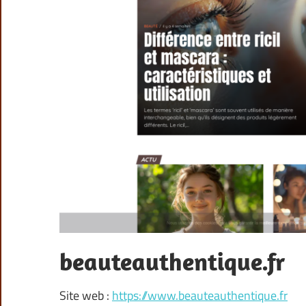
beauteauthentique.fr
Site web :
https://www.beauteauthentique.fr