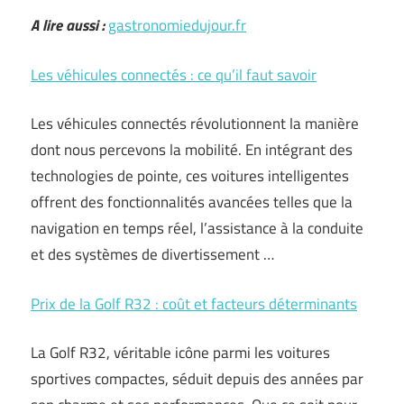
A lire aussi :
gastronomiedujour.fr
Les véhicules connectés : ce qu’il faut savoir
Les véhicules connectés révolutionnent la manière
dont nous percevons la mobilité. En intégrant des
technologies de pointe, ces voitures intelligentes
offrent des fonctionnalités avancées telles que la
navigation en temps réel, l’assistance à la conduite
et des systèmes de divertissement …
Prix de la Golf R32 : coût et facteurs déterminants
La Golf R32, véritable icône parmi les voitures
sportives compactes, séduit depuis des années par