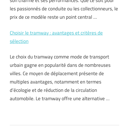
son charme et ses performances. Que ce soit pour
les passionnés de conduite ou les collectionneurs, le
prix de ce modèle reste un point central …
Choisir le tramway : avantages et critères de
sélection
Le choix du tramway comme mode de transport
urbain gagne en popularité dans de nombreuses
villes. Ce moyen de déplacement présente de
multiples avantages, notamment en termes
d’écologie et de réduction de la circulation
automobile. Le tramway offre une alternative …