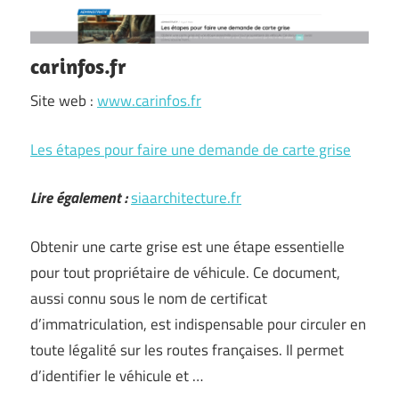
carinfos.fr
Site web :
www.carinfos.fr
Les étapes pour faire une demande de carte grise
Lire également :
siaarchitecture.fr
Obtenir une carte grise est une étape essentielle
pour tout propriétaire de véhicule. Ce document,
aussi connu sous le nom de certificat
d’immatriculation, est indispensable pour circuler en
toute légalité sur les routes françaises. Il permet
d’identifier le véhicule et …