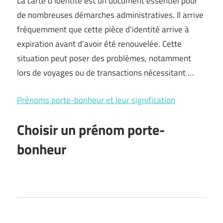
La carte d’identité est un document essentiel pour
de nombreuses démarches administratives. Il arrive
fréquemment que cette pièce d’identité arrive à
expiration avant d’avoir été renouvelée. Cette
situation peut poser des problèmes, notamment
lors de voyages ou de transactions nécessitant …
Prénoms porte-bonheur et leur signification
Choisir un prénom porte-
bonheur