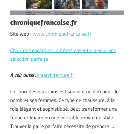
chroniquefrancaise.fr
Site web :
www.chroniquefrancaise.fr
Choix des escarpins : critères essentiels pour une
sélection parfaite
A voir aussi :
siaarchitecture.fr
Le choix des escarpins est souvent un défi pour de
nombreuses femmes. Ce type de chaussure, à la
fois élégant et sophistiqué, peut transformer une
tenue ordinaire en une véritable œuvre de style.
Trouver la paire parfaite nécessite de prendre …