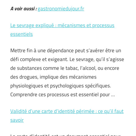
A voir aussi :
gastronomiedujour.fr
Le sevrage expliqué : mécanismes et processus
essentiels
Mettre fin à une dépendance peut s’avérer être un
défi complexe et exigeant. Le sevrage, qu’il s’agisse
de substances comme le tabac, l’alcool, ou encore
des drogues, implique des mécanismes
physiologiques et psychologiques spécifiques.
Comprendre ces processus est essentiel pour …
Validité d’une carte d’identité périmée : ce qu’il faut
savoir