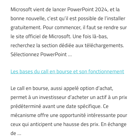
Microsoft vient de lancer PowerPoint 2024, et la
bonne nouvelle, c’est qu’il est possible de l’installer
gratuitement. Pour commencer, il faut se rendre sur
le site officiel de Microsoft. Une fois là-bas,
recherchez la section dédiée aux téléchargements.
Sélectionnez PowerPoint …
Les bases du call en bourse et son fonctionnement
Le call en bourse, aussi appelé option d’achat,
permet à un investisseur d’acheter un actif à un prix
prédéterminé avant une date spécifique. Ce
mécanisme offre une opportunité intéressante pour
ceux qui anticipent une hausse des prix. En échange
de …