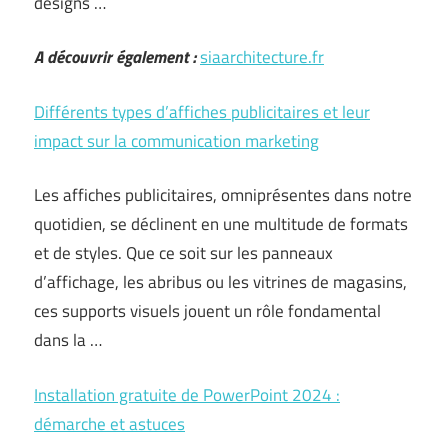
designs …
A découvrir également :
siaarchitecture.fr
Différents types d’affiches publicitaires et leur
impact sur la communication marketing
Les affiches publicitaires, omniprésentes dans notre
quotidien, se déclinent en une multitude de formats
et de styles. Que ce soit sur les panneaux
d’affichage, les abribus ou les vitrines de magasins,
ces supports visuels jouent un rôle fondamental
dans la …
Installation gratuite de PowerPoint 2024 :
démarche et astuces