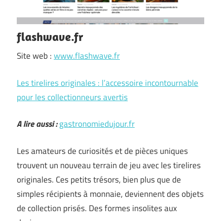
flashwave.fr
Site web :
www.flashwave.fr
Les tirelires originales : l’accessoire incontournable
pour les collectionneurs avertis
A lire aussi :
gastronomiedujour.fr
Les amateurs de curiosités et de pièces uniques
trouvent un nouveau terrain de jeu avec les tirelires
originales. Ces petits trésors, bien plus que de
simples récipients à monnaie, deviennent des objets
de collection prisés. Des formes insolites aux