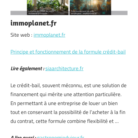
immoplanet.fr
Site web :
immoplanet.fr
Principe et fonctionnement de la formule crédit-bail
Lire également :
siaarchitecture.fr
Le crédit-bail, souvent méconnu, est une solution de
financement qui mérite une attention particulière.
En permettant à une entreprise de louer un bien
tout en conservant la possibilité de l’acheter à la fin
du contrat, cette formule combine flexibilité et …
A lire aussi :
gastronomiedujour.fr