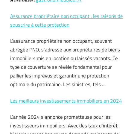
Assurance propriétaire non occupant : les raisons de
souscrire à cette protection
L’assurance propriétaire non occupant, souvent
abrégée PNO, s’adresse aux propriétaires de biens
immobiliers mis en location ou laissés vacants. Ce
type de couverture se révèle fondamental pour
pallier les imprévus et garantir une protection
optimale du patrimoine. Les sinistres, tels …
Les meilleurs investissements immobiliers en 2024
L’année 2024 s’annonce prometteuse pour les
investisseurs immobiliers. Avec des taux d’intérêt