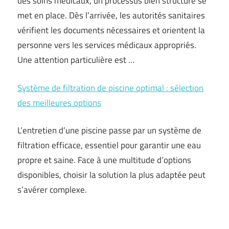
des soins médicaux, un processus bien structuré se
met en place. Dès l’arrivée, les autorités sanitaires
vérifient les documents nécessaires et orientent la
personne vers les services médicaux appropriés.
Une attention particulière est …
Système de filtration de piscine optimal : sélection
des meilleures options
L’entretien d’une piscine passe par un système de
filtration efficace, essentiel pour garantir une eau
propre et saine. Face à une multitude d’options
disponibles, choisir la solution la plus adaptée peut
s’avérer complexe.