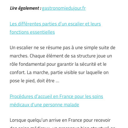
Lire également :
gastronomiedujour.fr
Les différentes parties d’un escalier et leurs
fonctions essentielles
Un escalier ne se résume pas à une simple suite de
marches. Chaque élément de sa structure joue un
rôle fondamental pour garantir la sécurité et le
confort. La marche, partie visible sur laquelle on
pose le pied, doit être …
Procédures d’accueil en France pour les soins
médicaux d’une personne malade
Lorsque quelqu’un arrive en France pour recevoir